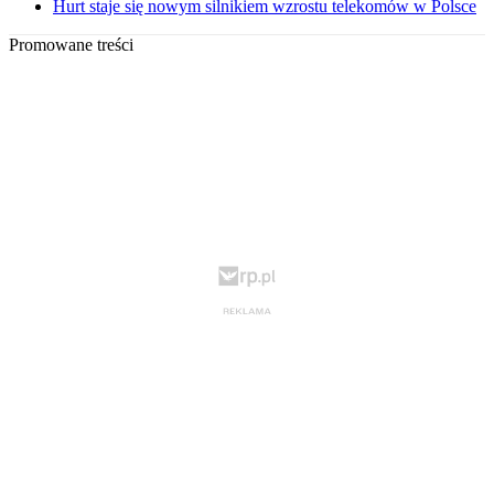
Hurt staje się nowym silnikiem wzrostu telekomów w Polsce
Promowane treści