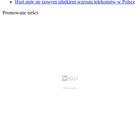
Hurt staje się nowym silnikiem wzrostu telekomów w Polsce
Promowane treści