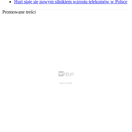
Hurt staje się nowym silnikiem wzrostu telekomów w Polsce
Promowane treści