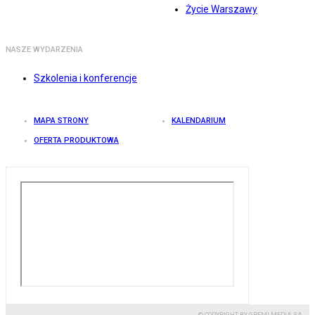
Życie Warszawy
NASZE WYDARZENIA
Szkolenia i konferencje
MAPA STRONY
KALENDARIUM
OFERTA PRODUKTOWA