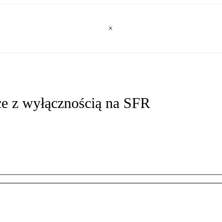
ice z wyłącznością na SFR