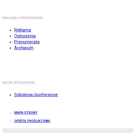
REKLAMA I PRENUMERATA
Reklama
Ogłoszenia
Prenumerata
Archiwum
NASZE WYDARZENIA
Szkolenia i konferencje
MAPA STRONY
OFERTA PRODUKTOWA