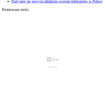
Hurt staje się nowym silnikiem wzrostu telekomów w Polsce
Promowane treści