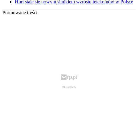
Hurt staje się nowym silnikiem wzrostu telekomów w Polsce
Promowane treści