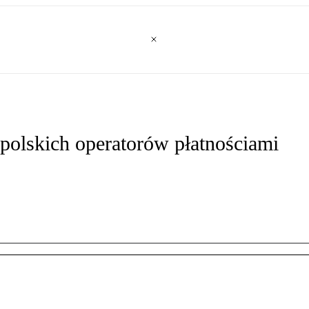
 polskich operatorów płatnościami