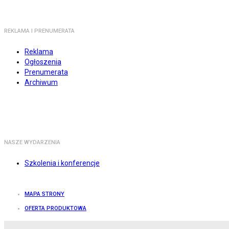
REKLAMA I PRENUMERATA
Reklama
Ogłoszenia
Prenumerata
Archiwum
NASZE WYDARZENIA
Szkolenia i konferencje
MAPA STRONY
OFERTA PRODUKTOWA