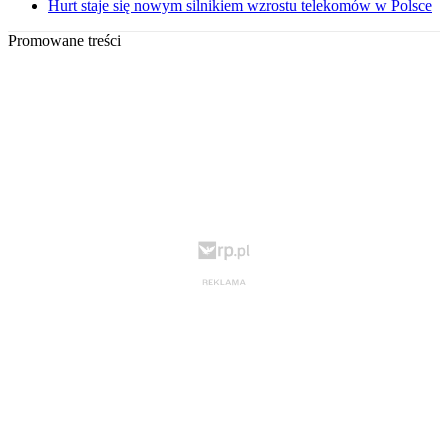
Hurt staje się nowym silnikiem wzrostu telekomów w Polsce
Promowane treści