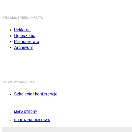
REKLAMA I PRENUMERATA
Reklama
Ogłoszenia
Prenumerata
Archiwum
NASZE WYDARZENIA
Szkolenia i konferencje
MAPA STRONY
OFERTA PRODUKTOWA