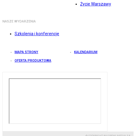
Życie Warszawy
NASZE WYDARZENIA
Szkolenia i konferencje
MAPA STRONY
KALENDARIUM
OFERTA PRODUKTOWA