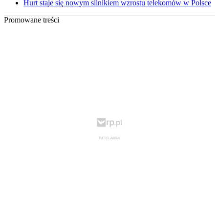
Hurt staje się nowym silnikiem wzrostu telekomów w Polsce
Promowane treści