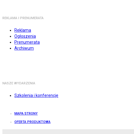
REKLAMA I PRENUMERATA
Reklama
Ogłoszenia
Prenumerata
Archiwum
NASZE WYDARZENIA
Szkolenia i konferencje
MAPA STRONY
OFERTA PRODUKTOWA