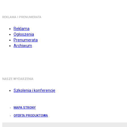
REKLAMA I PRENUMERATA
Reklama
Ogłoszenia
Prenumerata
Archiwum
NASZE WYDARZENIA
Szkolenia i konferencje
MAPA STRONY
OFERTA PRODUKTOWA