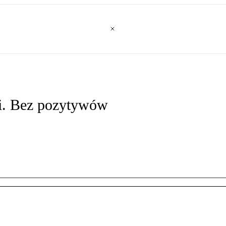
ii. Bez pozytywów