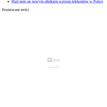
Hurt staje się nowym silnikiem wzrostu telekomów w Polsce
Promowane treści