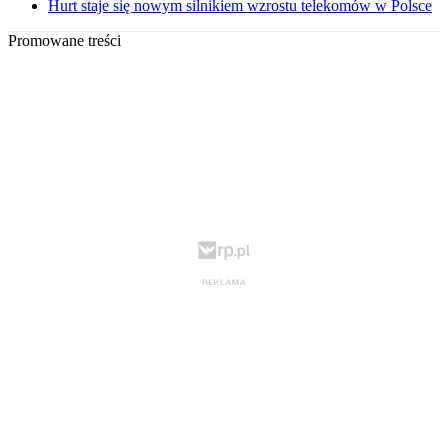
Hurt staje się nowym silnikiem wzrostu telekomów w Polsce
Promowane treści