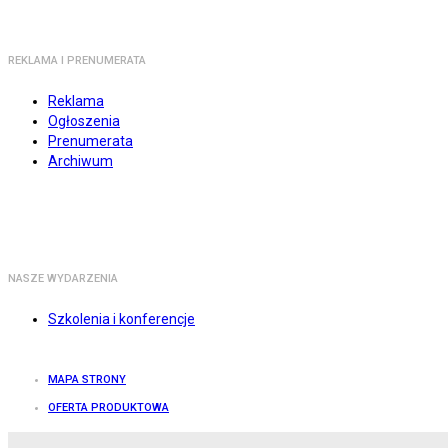
REKLAMA I PRENUMERATA
Reklama
Ogłoszenia
Prenumerata
Archiwum
NASZE WYDARZENIA
Szkolenia i konferencje
MAPA STRONY
OFERTA PRODUKTOWA