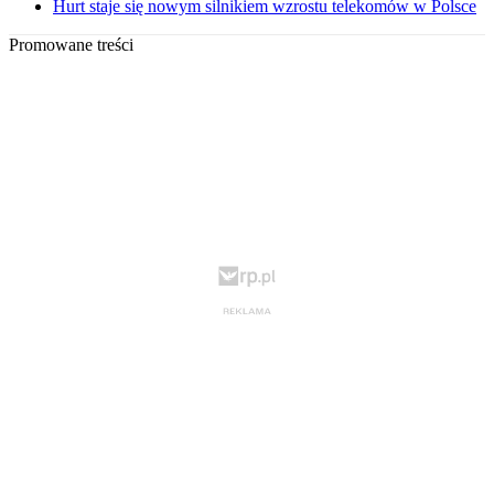
Hurt staje się nowym silnikiem wzrostu telekomów w Polsce
Promowane treści