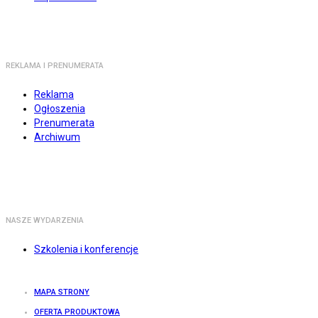
REKLAMA I PRENUMERATA
Reklama
Ogłoszenia
Prenumerata
Archiwum
NASZE WYDARZENIA
Szkolenia i konferencje
MAPA STRONY
OFERTA PRODUKTOWA