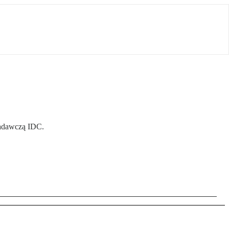
 badawczą IDC.