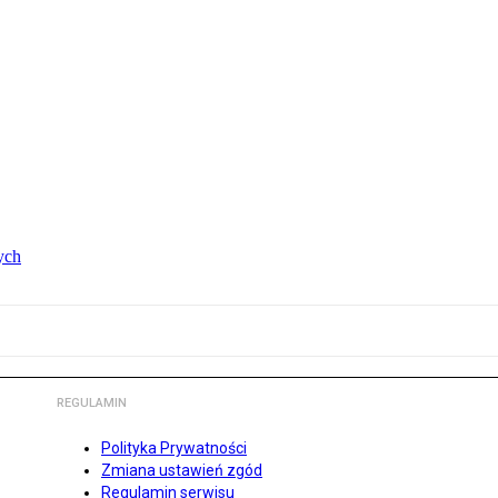
ych
REGULAMIN
Polityka Prywatności
Zmiana ustawień zgód
Regulamin serwisu