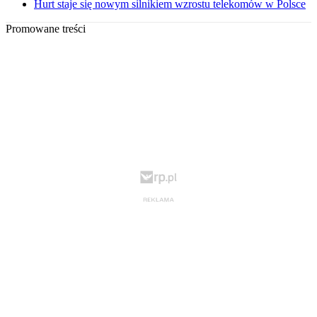
Hurt staje się nowym silnikiem wzrostu telekomów w Polsce
Promowane treści