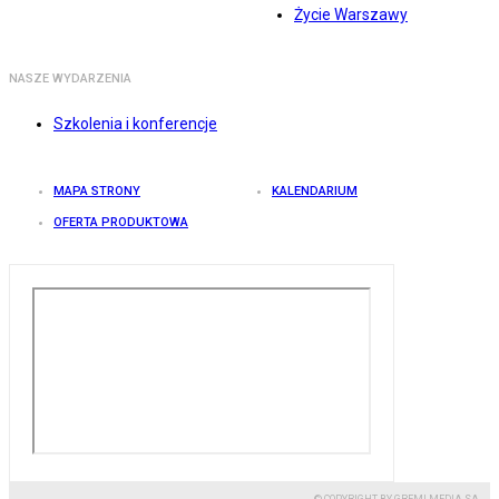
Życie Warszawy
NASZE WYDARZENIA
Szkolenia i konferencje
MAPA STRONY
KALENDARIUM
OFERTA PRODUKTOWA