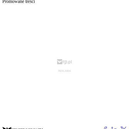
Promowane treści