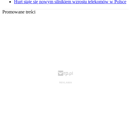
Hurt staje się nowym silnikiem wzrostu telekomów w Polsce
Promowane treści