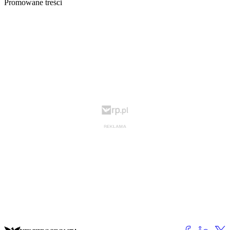
Promowane treści