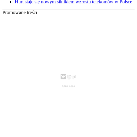
Hurt staje się nowym silnikiem wzrostu telekomów w Polsce
Promowane treści