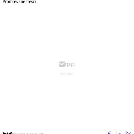
Promowane treści