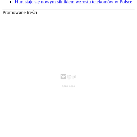
Hurt staje się nowym silnikiem wzrostu telekomów w Polsce
Promowane treści