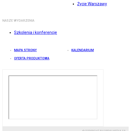
Życie Warszawy
NASZE WYDARZENIA
Szkolenia i konferencje
MAPA STRONY
KALENDARIUM
OFERTA PRODUKTOWA