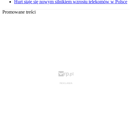
Hurt staje się nowym silnikiem wzrostu telekomów w Polsce
Promowane treści