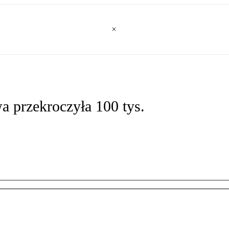
a przekroczyła 100 tys.