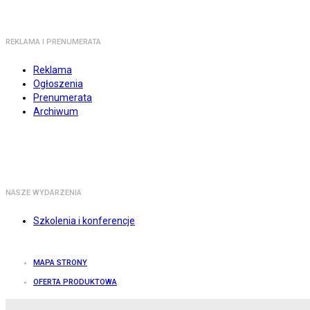
REKLAMA I PRENUMERATA
Reklama
Ogłoszenia
Prenumerata
Archiwum
NASZE WYDARZENIA
Szkolenia i konferencje
MAPA STRONY
OFERTA PRODUKTOWA