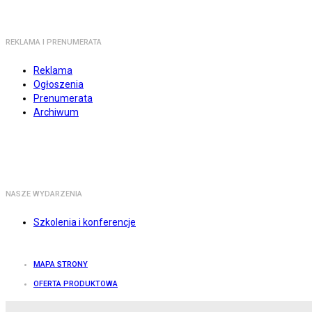
REKLAMA I PRENUMERATA
Reklama
Ogłoszenia
Prenumerata
Archiwum
NASZE WYDARZENIA
Szkolenia i konferencje
MAPA STRONY
OFERTA PRODUKTOWA