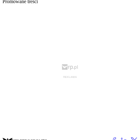
Promowane treści