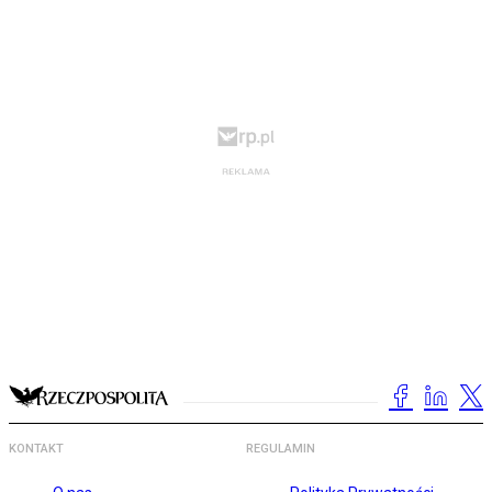
KONTAKT
REGULAMIN