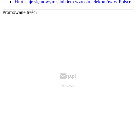
Hurt staje się nowym silnikiem wzrostu telekomów w Polsce
Promowane treści