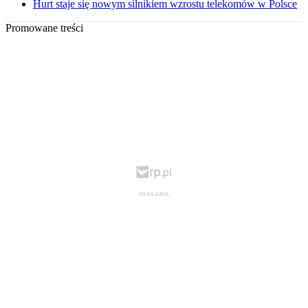
Hurt staje się nowym silnikiem wzrostu telekomów w Polsce
Promowane treści