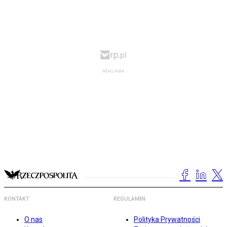
KONTAKT
REGULAMIN
O nas
Polityka Prywatności