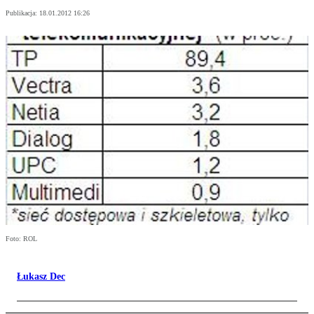
Publikacja:
18.01.2012 16:26
Foto: ROL
Łukasz Dec