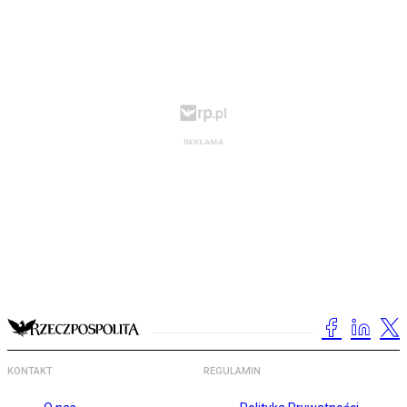
KONTAKT
REGULAMIN