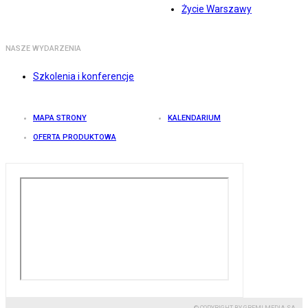
Życie Warszawy
NASZE WYDARZENIA
Szkolenia i konferencje
MAPA STRONY
KALENDARIUM
OFERTA PRODUKTOWA