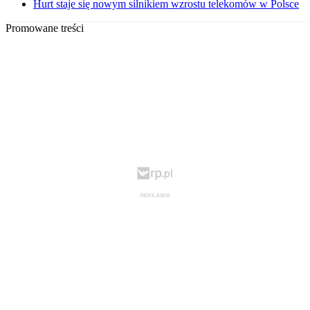
Hurt staje się nowym silnikiem wzrostu telekomów w Polsce
Promowane treści