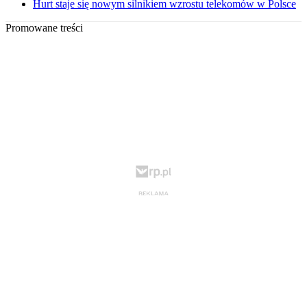
Hurt staje się nowym silnikiem wzrostu telekomów w Polsce
Promowane treści