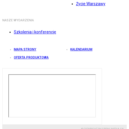
Życie Warszawy
NASZE WYDARZENIA
Szkolenia i konferencje
MAPA STRONY
KALENDARIUM
OFERTA PRODUKTOWA