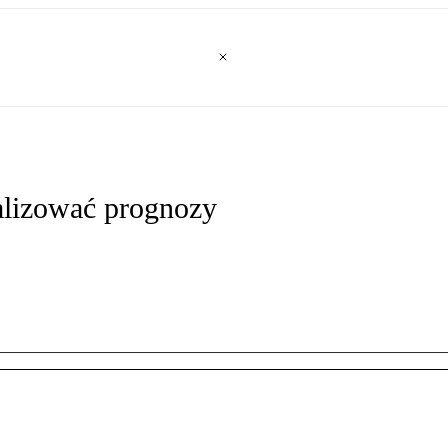
alizować prognozy