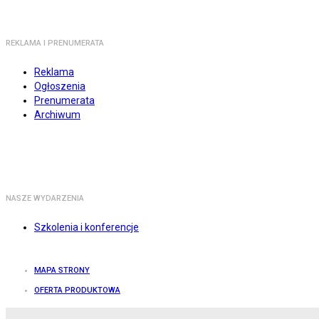
REKLAMA I PRENUMERATA
Reklama
Ogłoszenia
Prenumerata
Archiwum
NASZE WYDARZENIA
Szkolenia i konferencje
MAPA STRONY
OFERTA PRODUKTOWA