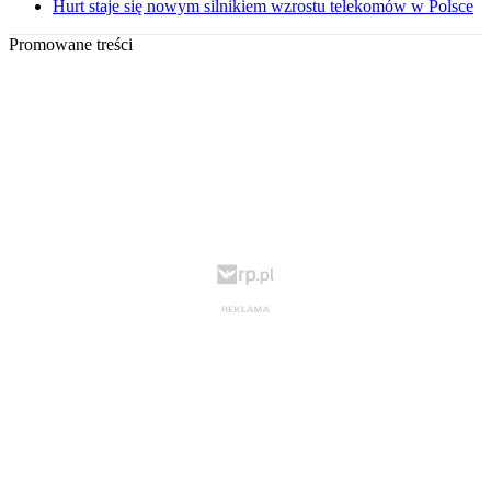
Hurt staje się nowym silnikiem wzrostu telekomów w Polsce
Promowane treści