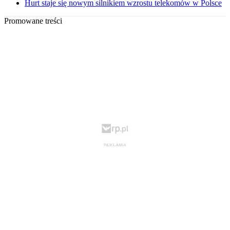
Hurt staje się nowym silnikiem wzrostu telekomów w Polsce
Promowane treści