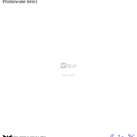
Promowane treści