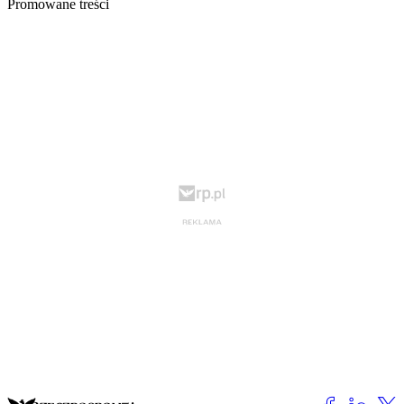
Promowane treści