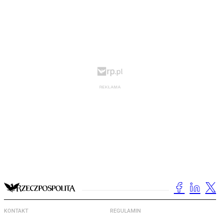
KONTAKT
REGULAMIN