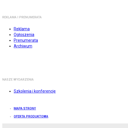
REKLAMA I PRENUMERATA
Reklama
Ogłoszenia
Prenumerata
Archiwum
NASZE WYDARZENIA
Szkolenia i konferencje
MAPA STRONY
OFERTA PRODUKTOWA