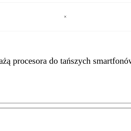
ażą procesora do tańszych smartfon