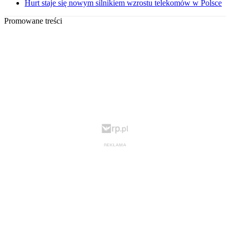
Hurt staje się nowym silnikiem wzrostu telekomów w Polsce
Promowane treści