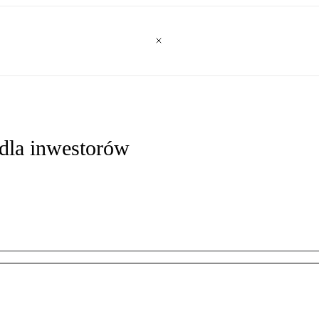
dla inwestorów