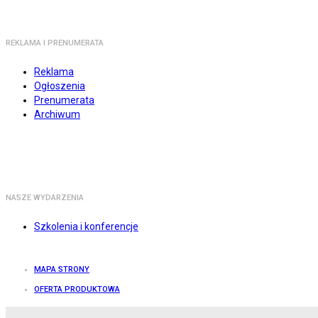
REKLAMA I PRENUMERATA
Reklama
Ogłoszenia
Prenumerata
Archiwum
NASZE WYDARZENIA
Szkolenia i konferencje
MAPA STRONY
OFERTA PRODUKTOWA